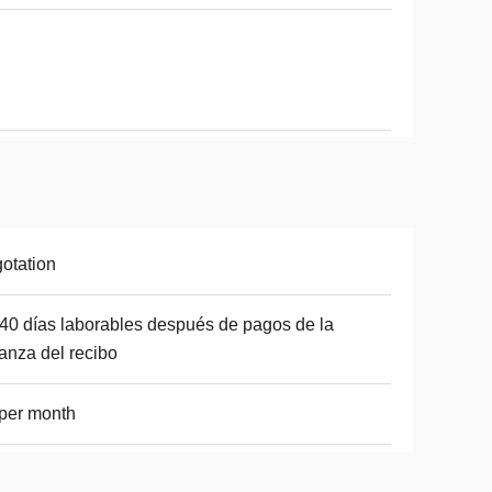
otation
40 días laborables después de pagos de la
anza del recibo
per month