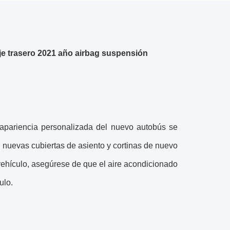
e trasero 2021 año airbag suspensión
a apariencia personalizada del nuevo autobús se
 nuevas cubiertas de asiento y cortinas de nuevo
l vehículo, asegúrese de que el aire acondicionado
ulo.