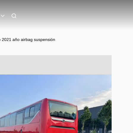
o 2021 año airbag suspensión