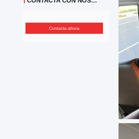
CONTACTA CON NOSOTROS
Contacta ahora