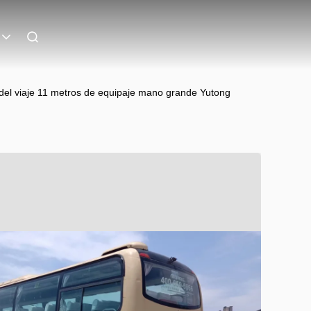
s del viaje 11 metros de equipaje mano grande Yutong