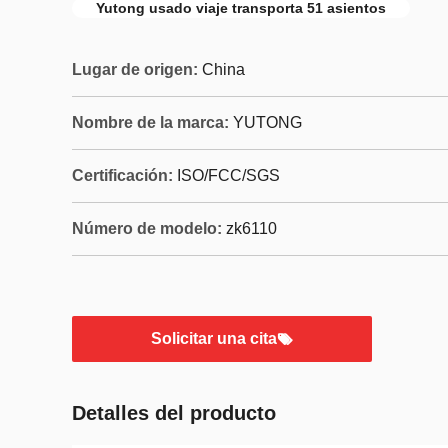
Yutong usado viaje transporta 51 asientos
Lugar de origen:
China
Nombre de la marca:
YUTONG
Certificación:
ISO/FCC/SGS
Número de modelo:
zk6110
Solicitar una cita
Detalles del producto