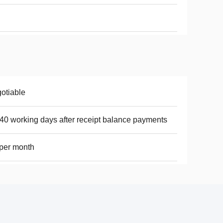
otiable
40 working days after receipt balance payments
per month