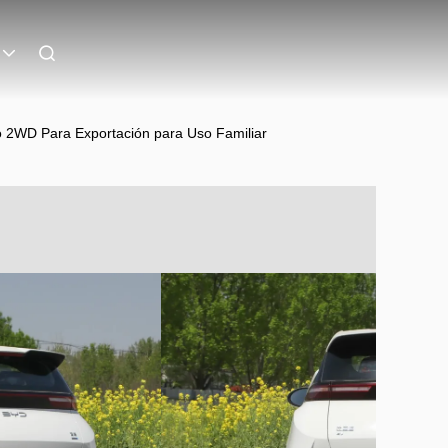
 2WD Para Exportación para Uso Familiar