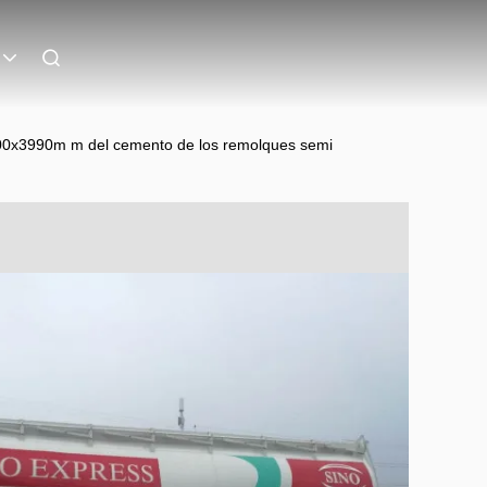
00x3990m m del cemento de los remolques semi