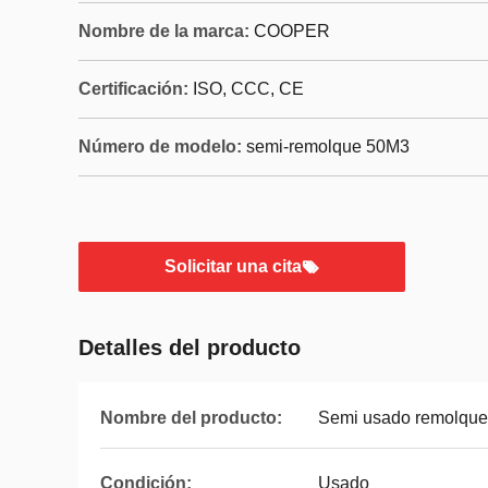
Nombre de la marca:
COOPER
Certificación:
ISO, CCC, CE
Número de modelo:
semi-remolque 50M3
Solicitar una cita
Detalles del producto
Nombre del producto:
Semi usado remolque
Condición:
Usado