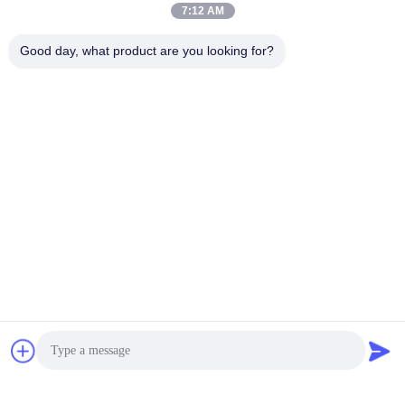
7:12 AM
Good day, what product are you looking for?