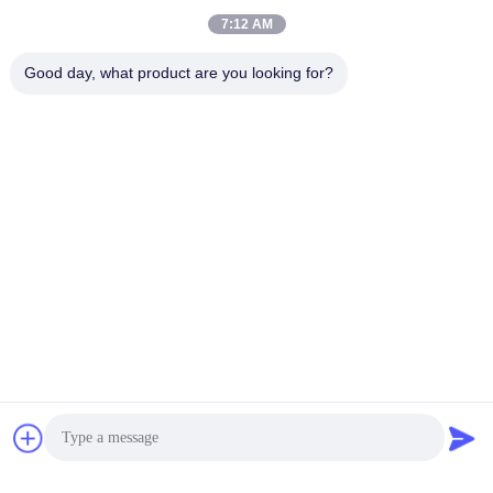
7:12 AM
Good day, what product are you looking for?